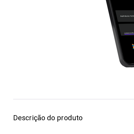
Descrição do produto