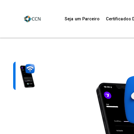
Seja um Parceiro
Certificados D