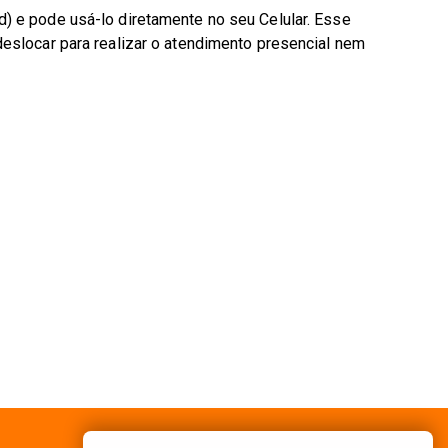
d) e pode usá-lo diretamente no seu Celular. Esse
deslocar para realizar o atendimento presencial nem