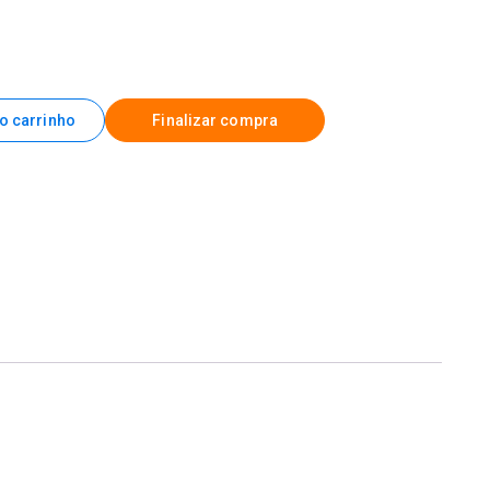
o carrinho