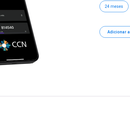
24 meses
Adicionar a