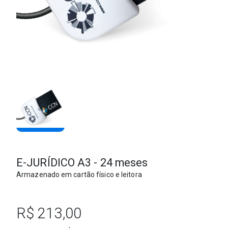
E-JURÍDICO A3 - 24 meses
Armazenado em cartão físico e leitora
R$ 213,00